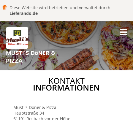
Diese Website wird betrieben und verwaltet durch
Lieferando.de
MUSTI'S DöNER &
PIZZA
KONTAKT
INFORMATIONEN
Musti's Döner & Pizza
Hauptstraße 34
61191
Rosbach vor der Höhe